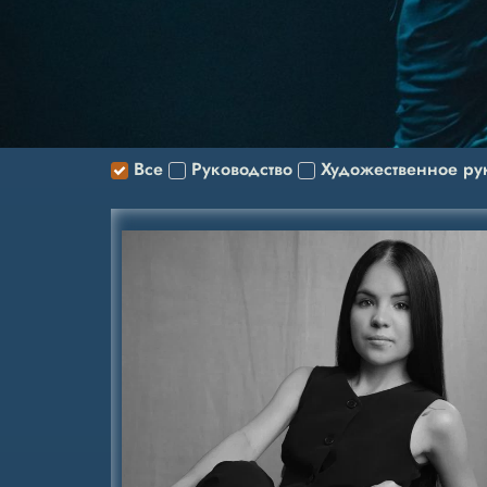
Все
Руководство
Художественное ру