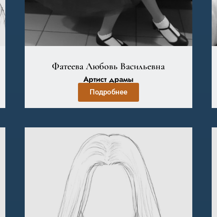
Фатеева Любовь Васильевна
Артист драмы
Подробнее