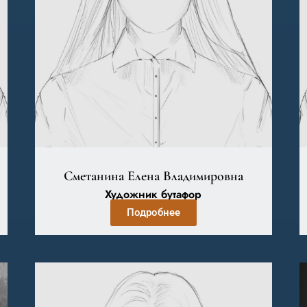
Сметанина Елена Владимировна
Художник бутафор
Подробнее