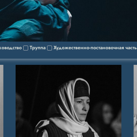
ководство
Труппа
Художественно-постановочная часть