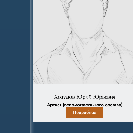
Хозумов Юрий Юрьевич
Артист (вспомогательного состава)
Подробнее