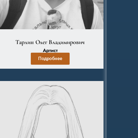
Тарлин Олег Владимирович
Артист
Подробнее