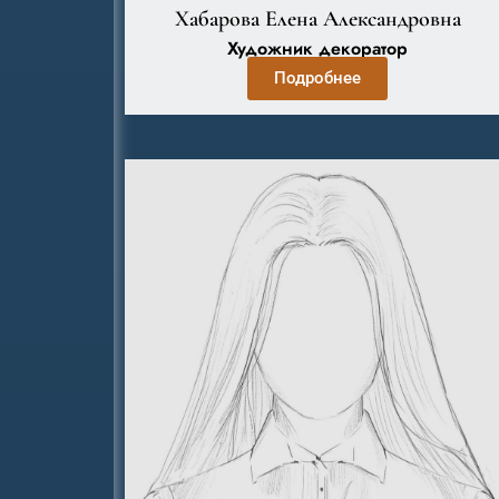
Хабарова Елена Александровна
Художник декоратор
Подробнее