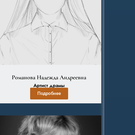
Романова Надежда Андреевна
Артист драмы
Подробнее