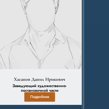
Хасанов Данил Ирикович
Заведующий художественно-
постановочной части
Подробнее