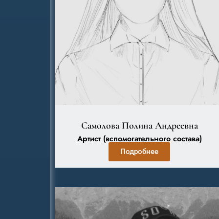
Самолова Полина Андреевна
Артист (вспомогательного состава)
Подробнее