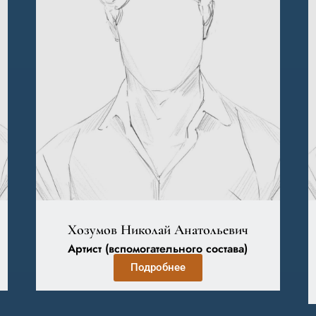
Хозумов Николай Анатольевич
Артист (вспомогательного состава)
Подробнее