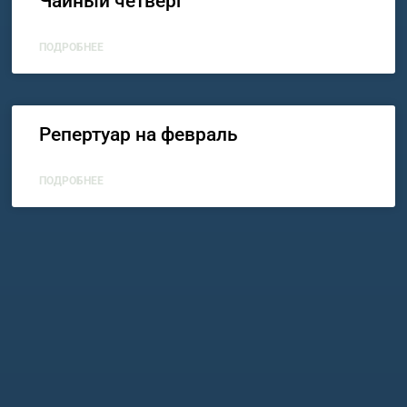
Чайный четверг
ПОДРОБНЕЕ
Репертуар на февраль
ПОДРОБНЕЕ