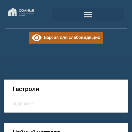
Версия для слабовидящих
Гастроли
ПОДРОБНЕЕ