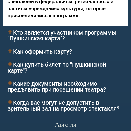
спектаклей в федеральных, региональных и
частных учреждениях культуры, которые
присоединились к программе.
Кто является участником программы
"Пушкинская карта"?
Как оформить карту?
Как купить билет по "Пушкинской
карте"?
Какие документы необходимо
предъявить при посещении театра?
Когда вас могут не допустить в
зрительный зал на просмотр спектакля?
Льготы