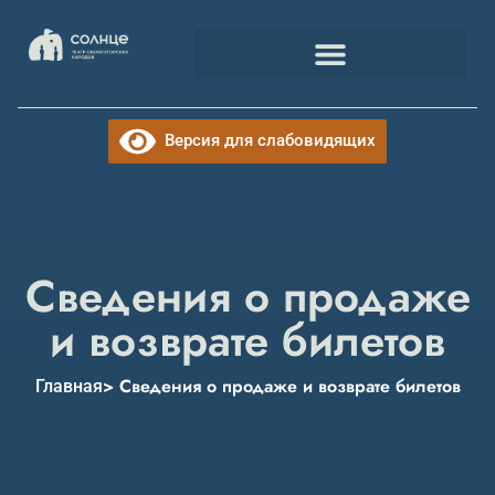
Версия для слабовидящих
Сведения о продаже
и возврате билетов
> Сведения о продаже и возврате билетов
Главная