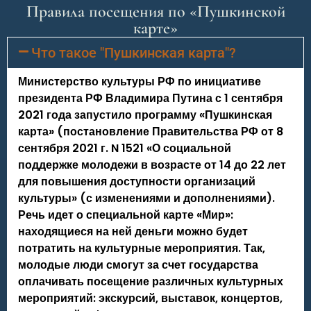
Правила посещения по «Пушкинской
карте»
Что такое "Пушкинская карта"?
Министерство культуры РФ по инициативе
президента РФ Владимира Путина с 1 сентября
2021 года запустило программу «Пушкинская
карта» (постановление Правительства РФ от 8
сентября 2021 г. N 1521 «О социальной
поддержке молодежи в возрасте от 14 до 22 лет
для повышения доступности организаций
культуры» (с изменениями и дополнениями).
Речь идет о специальной карте «Мир»:
находящиеся на ней деньги можно будет
потратить на культурные мероприятия. Так,
молодые люди смогут за счет государства
оплачивать посещение различных культурных
мероприятий: экскурсий, выставок, концертов,