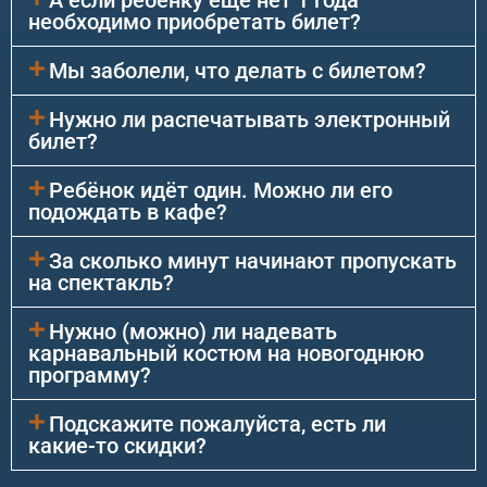
А если ребенку еще нет 1 года
необходимо приобретать билет?
Мы заболели, что делать с билетом?
Нужно ли распечатывать электронный
билет?
Ребёнок идёт один. Можно ли его
подождать в кафе?
За сколько минут начинают пропускать
на спектакль?
Нужно (можно) ли надевать
карнавальный костюм на новогоднюю
программу?
Подскажите пожалуйста, есть ли
какие-то скидки?