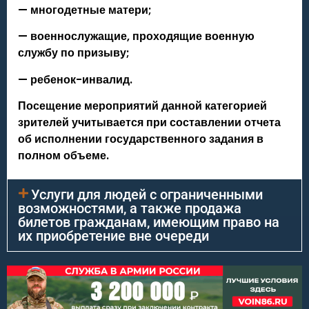
— многодетные матери;
— военнослужащие, проходящие военную
службу по призыву;
— ребенок-инвалид.
Посещение мероприятий данной категорией
зрителей учитывается при составлении отчета
об исполнении государственного задания в
полном объеме.
Услуги для людей с ограниченными
возможностями, а также продажа
билетов гражданам, имеющим право на
их приобретение вне очереди