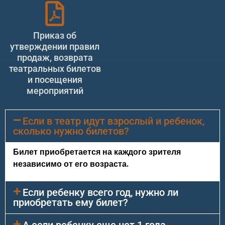
Приказ об
утверждении правил
продаж, возврата
театральных билетов
и посещения
мероприятий
Если в театр идут взрослый и ребенок,
сколько нужно билетов?
Билет приобретается на каждого зрителя
независимо от его возраста.
Если ребенку всего год, нужно ли
приобретать ему билет?