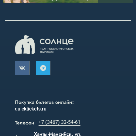
Покупка билетов онлайн:
quicktickets.ru
Телефон
+7 (3467) 33-54-61
Ханты-Мансийск, ул.