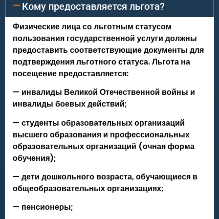
Кому предоставляется льгота?
Физические лица со льготным статусом
пользования государственной услуги должны
предоставить соответствующие документы для
подтверждения льготного статуса. Льгота на
посещение предоставляется:
— инвалиды Великой Отечественной войны и
инвалиды боевых действий;
— студенты образовательных организаций
высшего образования и профессиональных
образовательных организаций (очная форма
обучения);
— дети дошкольного возраста, обучающиеся в
общеобразовательных организациях;
— пенсионеры;