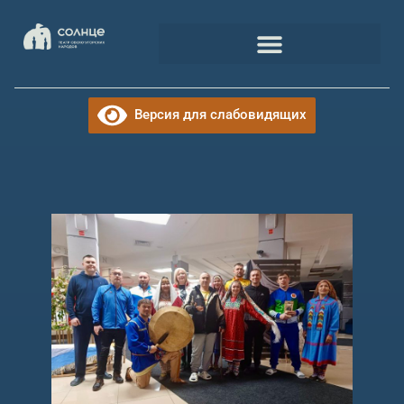
Версия для слабовидящих