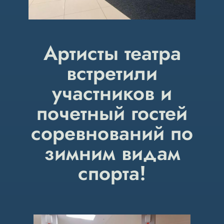
Артисты театра
встретили
участников и
почетный гостей
соревнований по
зимним видам
спорта!