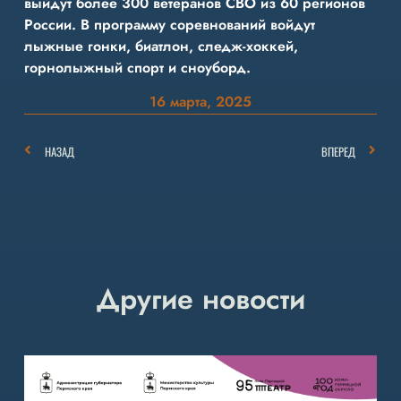
выйдут более 300 ветеранов СВО из 60 регионов
России. В программу соревнований войдут
лыжные гонки, биатлон, следж-хоккей,
горнолыжный спорт и сноуборд.
16 марта, 2025
НАЗАД
ВПЕРЕД
Другие новости