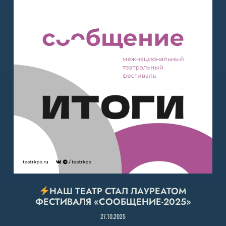
НАШ ТЕАТР СТАЛ ЛАУРЕАТОМ
ФЕСТИВАЛЯ «СООБЩЕНИЕ-2025»
27.10.2025