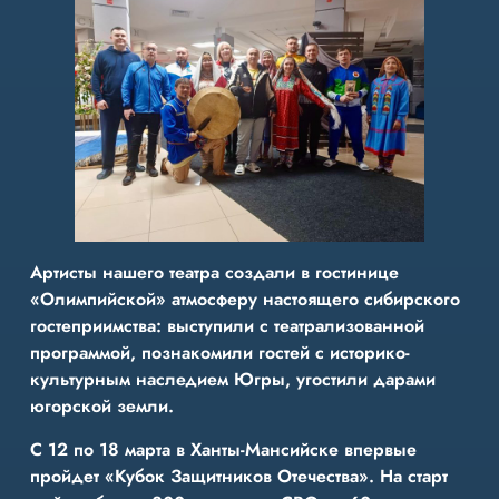
Артисты нашего театра создали в гостинице
«Олимпийской» атмосферу настоящего сибирского
гостеприимства: выступили с театрализованной
программой, познакомили гостей с историко-
культурным наследием Югры, угостили дарами
югорской земли.
С 12 по 18 марта в Ханты-Мансийске впервые
пройдет «Кубок Защитников Отечества». На старт