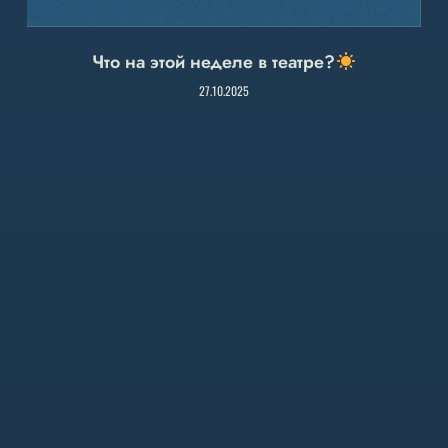
Что на этой неделе в театре?
27.10.2025