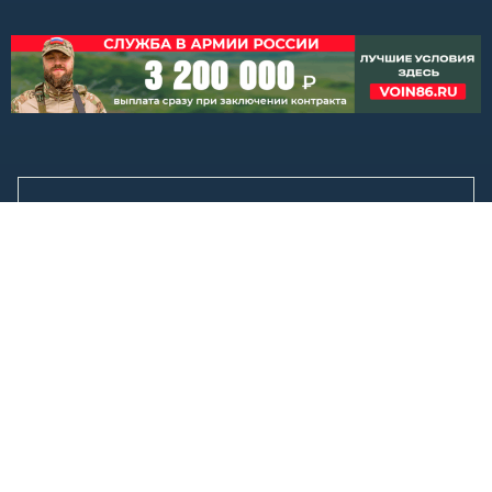
Покупка билетов онлайн: