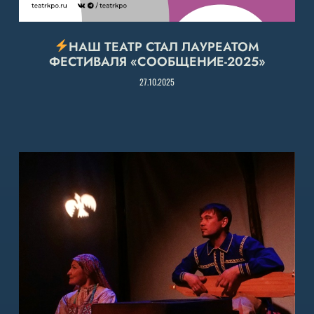
НАШ ТЕАТР СТАЛ ЛАУРЕАТОМ
ФЕСТИВАЛЯ «СООБЩЕНИЕ-2025»
27.10.2025