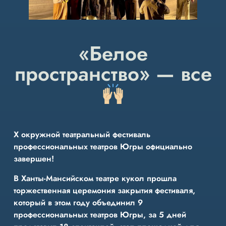
«Белое
пространство» — все
Х окружной театральный фестиваль
профессиональных театров Югры официально
завершен!
В Ханты-Мансийском театре кукол прошла
торжественная церемония закрытия фестиваля,
который в этом году объединил 9
профессиональных театров Югры, за 5 дней