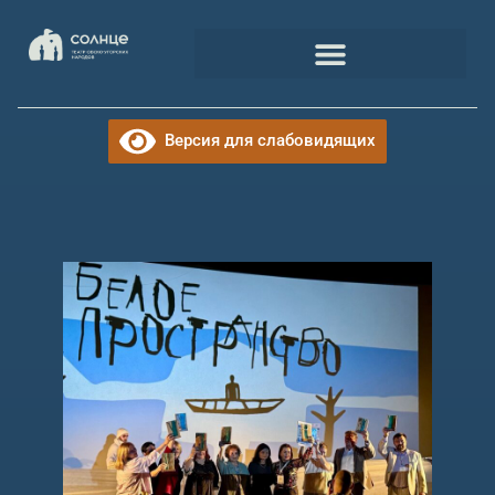
Версия для слабовидящих