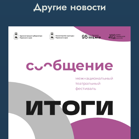
Другие новости