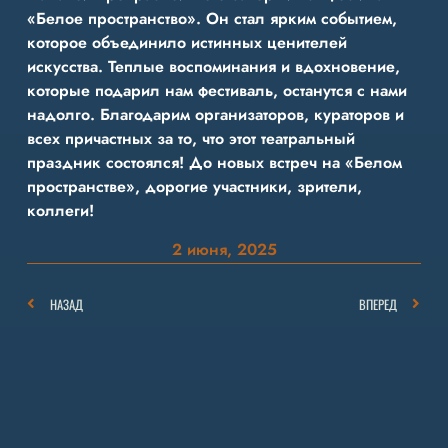
«Белое пространство». Он стал ярким событием,
которое объединило истинных ценителей
искусства. Теплые воспоминания и вдохновение,
которые подарил нам фестиваль, останутся с нами
надолго. Благодарим организаторов, кураторов и
всех причастных за то, что этот театральный
праздник состоялся! До новых встреч на «Белом
пространстве», дорогие участники, зрители,
коллеги!
2 июня, 2025
НАЗАД
ВПЕРЕД