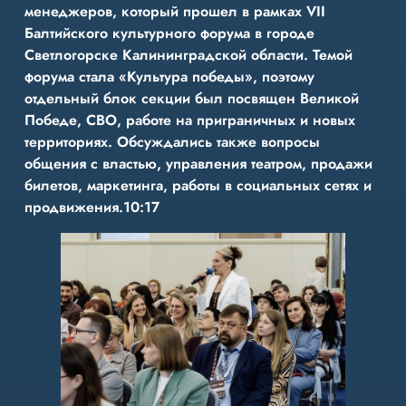
менеджеров, который прошел в рамках VII
Балтийского культурного форума в городе
Светлогорске Калининградской области. Темой
форума стала «Культура победы», поэтому
отдельный блок секции был посвящен Великой
Победе, СВО, работе на приграничных и новых
территориях. Обсуждались также вопросы
общения с властью, управления театром, продажи
билетов, маркетинга, работы в социальных сетях и
продвижения.10:17