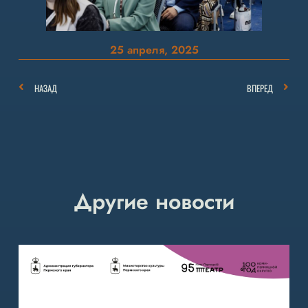
25 апреля, 2025
НАЗАД
ВПЕРЕД
Другие новости