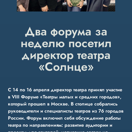
Два форума за
неделю посетил
директор театра
«Солнце»
С 14 по 16 апреля директор театра принял участие
в VIII Форуме «Театры малых и средних городов»,
который прошел в Москве. В столице собрались
руководители и специалисты театров из 76 городов
России. Форум включил себя обсуждение работы
театра по направлениям: развитие аудитории и