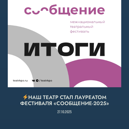
НАШ ТЕАТР СТАЛ ЛАУРЕАТОМ
ФЕСТИВАЛЯ «СООБЩЕНИЕ-2025»
27.10.2025