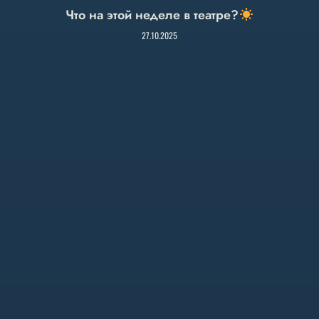
Что на этой неделе в театре?
27.10.2025