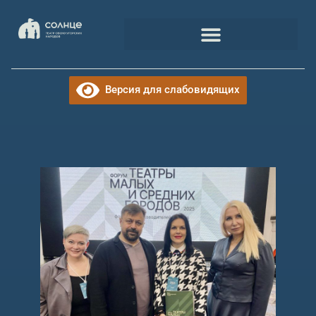
Версия для слабовидящих