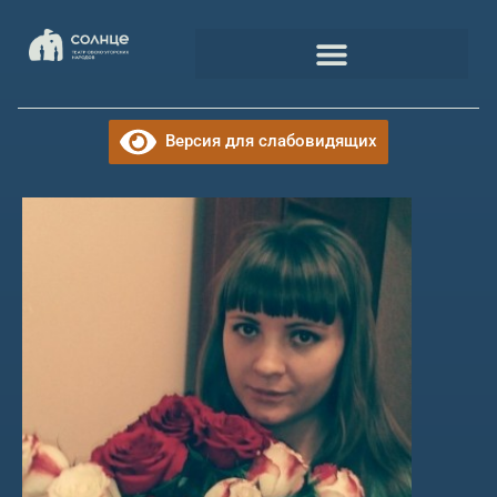
Версия для слабовидящих