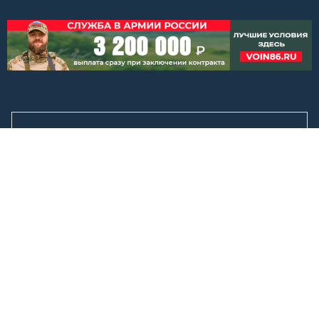
Покупка билетов онлайн: