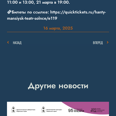
11:00 и 13:00, 21 марта в 19:00.
Билеты по ссылке: https://quicktickets.ru/hanty-
mansiysk-teatr-solnce/e119
16 марта, 2025
НАЗАД
ВПЕРЕД
Другие новости