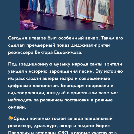
Сегодня в театре был особенный вечер. Таким его
сделал премьерный показ диджитал-притчи
режиссера Виктора Евдокимова.
Под традиционную музыку народа ханты зрители
увидели историю зарождения песни. Эту историю
им рассказали актеры театра и современные
цифровые технологии. Благодаря нейросети и
видеопроекции, каждый в зрительном зале мог
наблюдать за развитием постановки в режиме
онлайн.
Среди почетных гостей вечера театральный
режиссер, драматург, актер и педагог Борис
Павлович и ветераны СВО, которые участвуют в