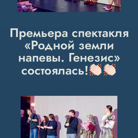
Премьера спектакля
«Родной земли
напевы. Генезис»
состоялась!