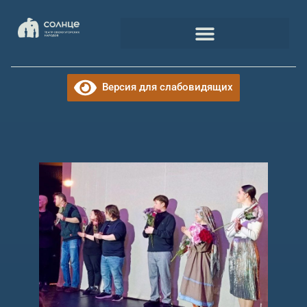
Версия для слабовидящих