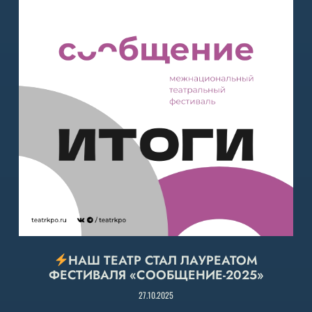
НАШ ТЕАТР СТАЛ ЛАУРЕАТОМ
ФЕСТИВАЛЯ «СООБЩЕНИЕ-2025»
27.10.2025