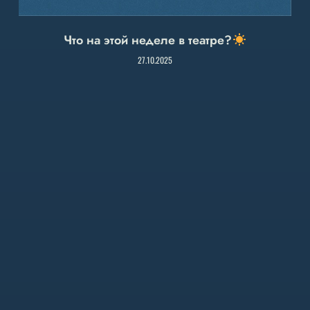
Что на этой неделе в театре?
27.10.2025