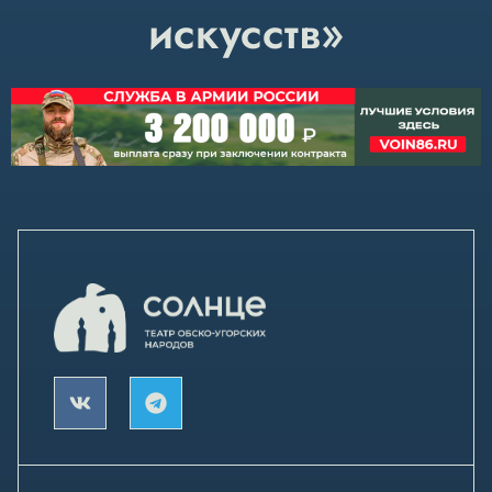
искусств»