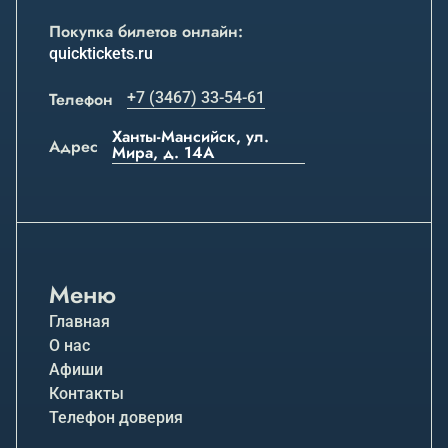
Покупка билетов онлайн:
quicktickets.ru
Телефон
+7 (3467) 33-54-61
Ханты-Мансийск, ул.
Адрес
Мира, д. 14А
Меню
Главная
О нас
Афиши
Контакты
Телефон доверия