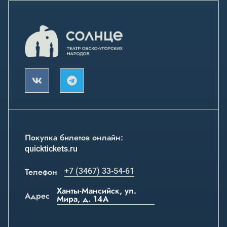
Покупка билетов онлайн:
quicktickets.ru
Телефон
+7 (3467) 33-54-61
Ханты-Мансийск, ул.
Адрес
Мира, д. 14А