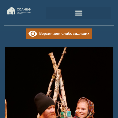
Версия для слабовидящих