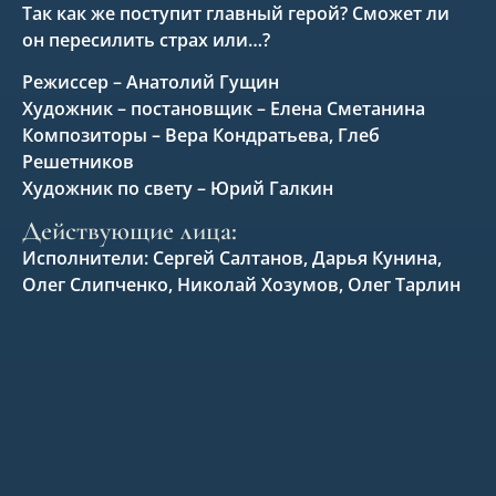
Так как же поступит главный герой? Сможет ли
он пересилить страх или…?
Режиссер – Анатолий Гущин
Художник – постановщик – Елена Сметанина
Композиторы – Вера Кондратьева, Глеб
Решетников
Художник по свету – Юрий Галкин
Действующие лица:
Исполнители: Сергей Салтанов, Дарья Кунина,
Олег Слипченко, Николай Хозумов, Олег Тарлин