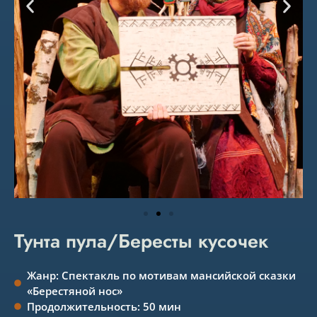
Тунта пула/Бересты кусочек
Жанр: Спектакль по мотивам мансийской сказки
«Берестяной нос»
Продолжительность: 50 мин