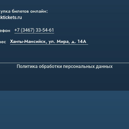
упка билетов онлайн:
ktickets.ru
ефон
+7 (3467) 33-54-61
Ханты-Мансийск, ул. Мира, д. 14А
рес
Политика обработки персональных данных