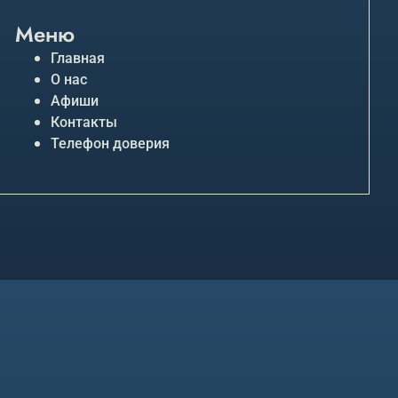
Меню
Главная
О нас
Афиши
Контакты
Телефон доверия