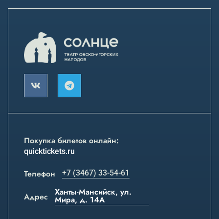
Покупка билетов онлайн:
quicktickets.ru
Телефон
+7 (3467) 33-54-61
Ханты-Мансийск, ул.
Адрес
Мира, д. 14А