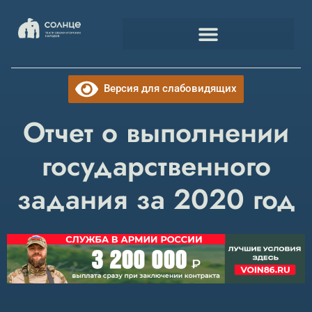
Версия для слабовидящих
Отчет о выполнении
государственного
задания за 2020 год