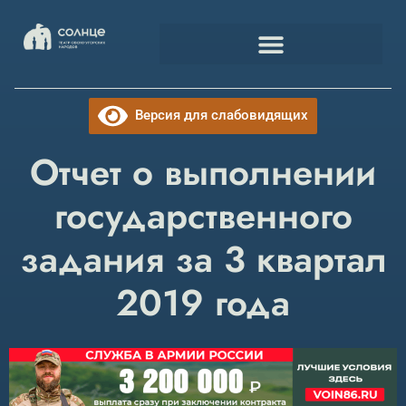
Версия для слабовидящих
Отчет о выполнении
государственного
задания за 3 квартал
2019 года