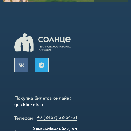
Покупка билетов онлайн:
quicktickets.ru
Телефон
+7 (3467) 33-54-61
Ханты-Мансийск, ул.