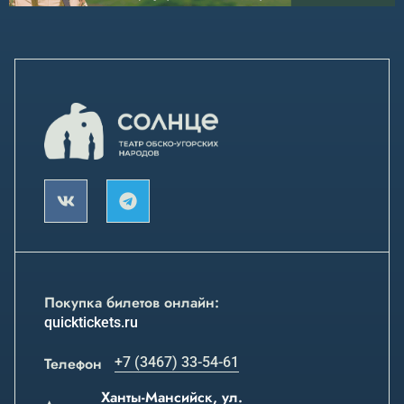
Покупка билетов онлайн:
quicktickets.ru
Телефон
+7 (3467) 33-54-61
Ханты-Мансийск, ул.