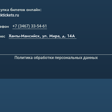
упка билетов онлайн:
ktickets.ru
ефон
+7 (3467) 33-54-61
Ханты-Мансийск, ул. Мира, д. 14А
рес
Политика обработки персональных данных