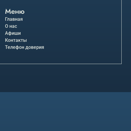
Меню
Главная
О нас
Афиши
Контакты
Телефон доверия