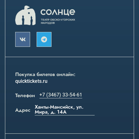
Покупка билетов онлайн:
quicktickets.ru
Телефон
+7 (3467) 33-54-61
Ханты-Мансийск, ул.
Адрес
Мира, д. 14А