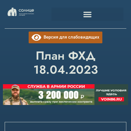
Версия для слабовидящих
План ФХД
18.04.2023