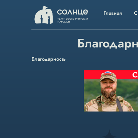
Главная
С
Благодарн
Благодарность