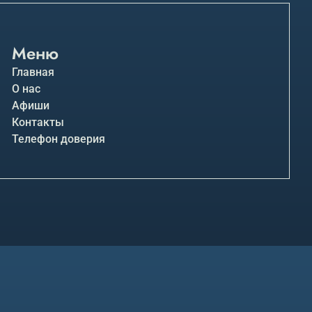
Меню
Главная
О нас
Афиши
Контакты
Телефон доверия