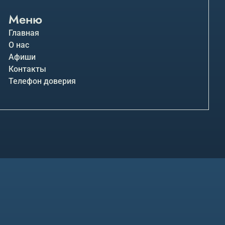
Меню
Главная
О нас
Афиши
Контакты
Телефон доверия