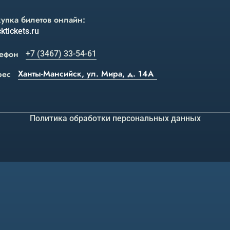
упка билетов онлайн:
ktickets.ru
ефон
+7 (3467) 33-54-61
Ханты-Мансийск, ул. Мира, д. 14А
рес
Политика обработки персональных данных