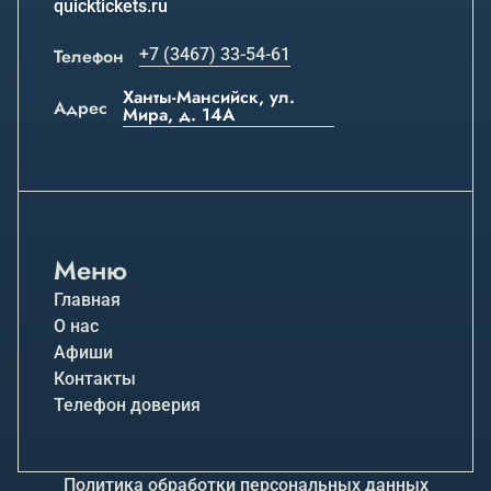
quicktickets.ru
Телефон
+7 (3467) 33-54-61
Ханты-Мансийск, ул.
Адрес
Мира, д. 14А
Меню
Главная
О нас
Афиши
Контакты
Телефон доверия
Политика обработки персональных данных