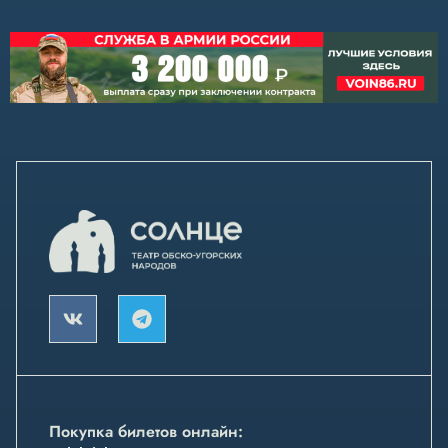
Покупка билетов онлайн: