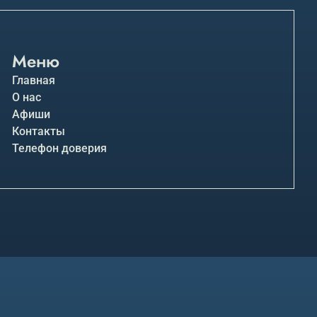
Меню
Главная
О нас
Афиши
Контакты
Телефон доверия