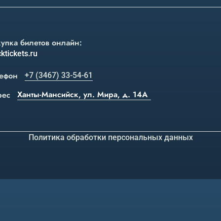
упка билетов онлайн:
ktickets.ru
ефон
+7 (3467) 33-54-61
Ханты-Мансийск, ул. Мира, д. 14А
рес
Политика обработки персональных данных