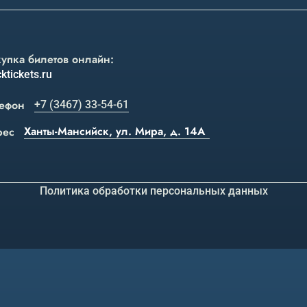
упка билетов онлайн:
ktickets.ru
ефон
+7 (3467) 33-54-61
Ханты-Мансийск, ул. Мира, д. 14А
рес
Политика обработки персональных данных