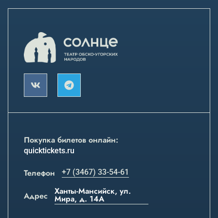
Покупка билетов онлайн:
quicktickets.ru
Телефон
+7 (3467) 33-54-61
Ханты-Мансийск, ул.
Адрес
Мира, д. 14А