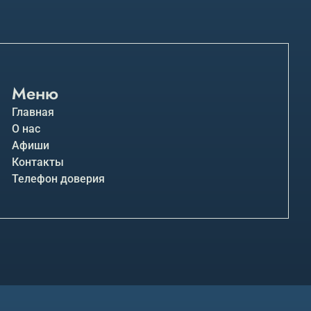
Меню
Главная
О нас
Афиши
Контакты
Телефон доверия