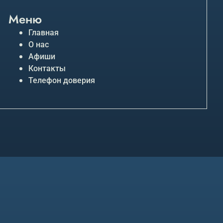
Меню
Главная
О нас
Афиши
Контакты
Телефон доверия