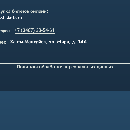
упка билетов онлайн:
ktickets.ru
ефон
+7 (3467) 33-54-61
Ханты-Мансийск, ул. Мира, д. 14А
рес
Политика обработки персональных данных