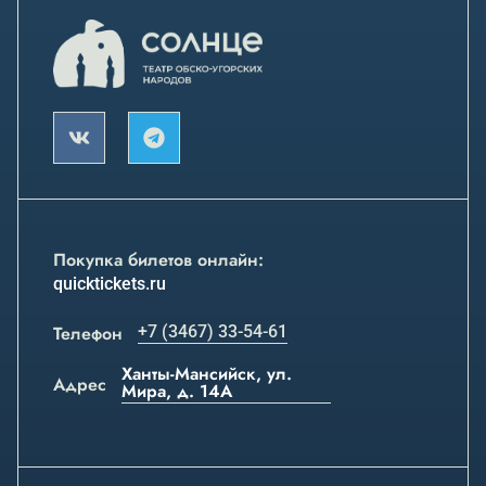
Покупка билетов онлайн:
quicktickets.ru
Телефон
+7 (3467) 33-54-61
Ханты-Мансийск, ул.
Адрес
Мира, д. 14А